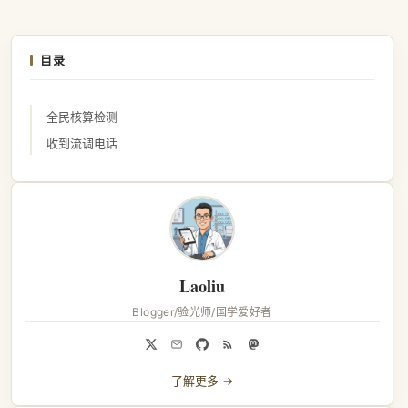
目录
全民核算检测
收到流调电话
Laoliu
Blogger/验光师/国学爱好者
了解更多 →