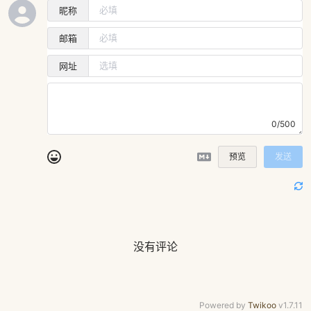
昵称
邮箱
网址
0/500
预览
发送
没有评论
Powered by
Twikoo
v1.7.11