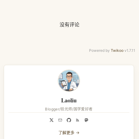
没有评论
Powered by
Twikoo
v1.7.11
Laoliu
Blogger/验光师/国学爱好者
了解更多 →