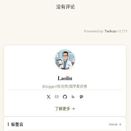
没有评论
Powered by
Twikoo
v1.7.11
Laoliu
Blogger/验光师/国学爱好者
了解更多 →
标签云
more →