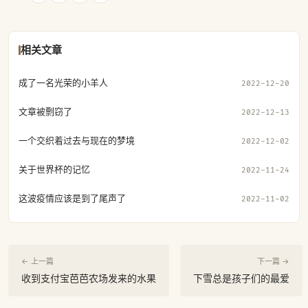
相关文章
成了一名光荣的小羊人
2022-12-20
文章被剽窃了
2022-12-13
一个交织着过去与现在的梦境
2022-12-02
关于世界杯的记忆
2022-11-24
这波疫情应该是到了尾声了
2022-11-02
← 上一篇
下一篇 →
收到支付宝芭芭农场发来的水果
下雪总是孩子们的最爱