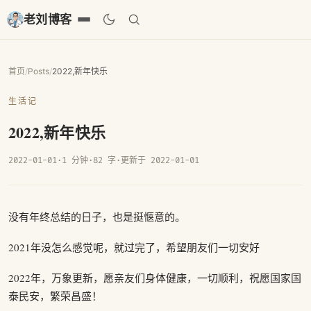
老刘博客
首页
/
Posts
/
2022,新年快乐
生活记
2022,新年快乐
2022-01-01
·
1 分钟
·
82 字
·
更新于 2022-01-01
没有年终总结的日子，也是挺惬意的。
2021年没怎么感觉呢，就过完了，希望朋友们一切安好
2022年，万象更新，愿亲友们身体健康，一切顺利，祝愿国家国
泰民安，繁荣昌盛！