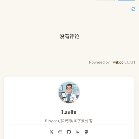
没有评论
Powered by
Twikoo
v1.7.11
Laoliu
Blogger/验光师/国学爱好者