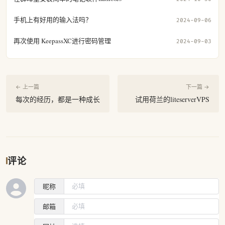
手机上有好用的输入法吗？
2024-09-06
再次使用 KeepassXC进行密码管理
2024-09-03
← 上一篇
下一篇 →
每次的经历，都是一种成长
试用荷兰的liteserverVPS
评论
昵称
邮箱