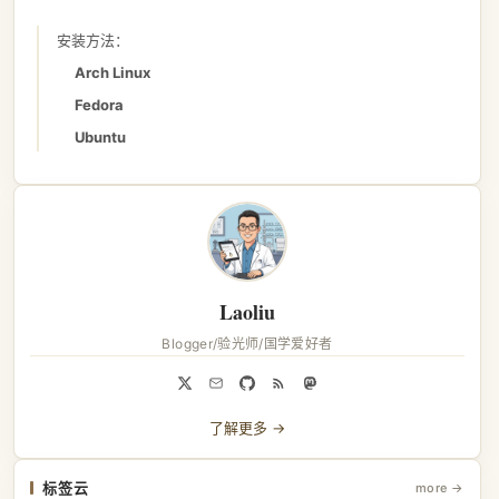
安装方法：
Arch Linux
Fedora
Ubuntu
Laoliu
Blogger/验光师/国学爱好者
了解更多 →
标签云
more →