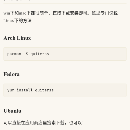
win下和mac下都很简单，直接下载安装即可。这里专门说说
Linux下的方法
Arch Linux
pacman -S quiterss
Fedora
yum install quiterss
Ubuntu
可以直接在应用商店里搜索下载，也可以：