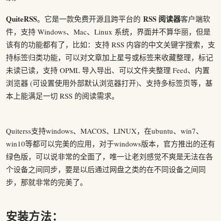
QuiteRSS
RSS 阅读器
。它是一款免费开源且跨平台的
客户端软
件，支持 Windows、Mac、Linux 系统，界面并不算华丽，但是
该有的功能都有了，比如：支持 RSS 内容的中文关键字搜索，支
持标签归类功能，可以对文章加上星号或标签来收藏整理，标记
未读已读，支持 OPML 导入导出、可以文件夹整理 Feed、内置
浏览器 (可设置使用外部默认浏览器打开)、支持多标签页等，基
本上能满足一切 RSS 的阅读需求。
Quiterss支持windows、MACOS、LINUX，在ubuntu、win7、
win10等都可以完美的应用，对于windows版本，官方推出的还有
绿色版，可以说非常的全面了，唯一让老刘感觉不爽是无法在各
个设备之间同步，要是以后通过网盘之类的在不同设备之间同
步，那就非常的完美了。
安装方法：