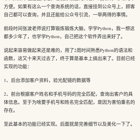
方便。如果有这么一个查询系统的话，直接挂到公众号上，顾客
自己都可以查询，并且还能给公众号引流，一举两得的事情。
前段时间张波老师说打算锻炼锻炼大脑，学学Python，我一想这
都多少年了，也学学Python，自己把这个软件弄出来好了。
说起来容易做起来还是难的，用了2周时间熟悉Python的语法和
函数，这又十来天过去了，终于算是基本上搞出来了。目前已经
实现的功能：
1、后台添加客户资料，验光配镜的数据等
2、前台根据客户姓名和手机号码的完全匹配，查询出客户的具
体信息。至于为啥要手机号和姓名完全匹配，是因为害怕重名的
存在。
至此基本的功能已经实现。后面就是完善细节以及美化一下了。