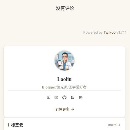
没有评论
Powered by
Twikoo
v1.7.11
Laoliu
Blogger/验光师/国学爱好者
了解更多 →
标签云
more →