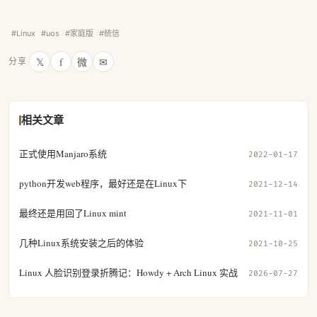
#Linux
#uos
#家庭版
#统信
𝕏
f
微
✉
分享
相关文章
正式使用Manjaro系统
2022-01-17
python开发web程序，最好还是在Linux下
2021-12-14
最终还是用回了Linux mint
2021-11-01
几种Linux系统安装之后的体验
2021-10-25
Linux 人脸识别登录折腾记：Howdy + Arch Linux 实战
2026-07-27