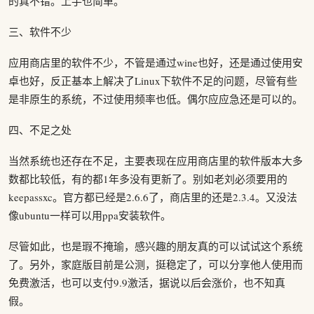
的真不错。上手也简单。
三、软件不少
应用商店里的软件不少，不管是通过wine也好，还是通过使用安
卓也好，反正基本上解决了Linux下软件不足的问题，尽管有些
是非原生的系统，不过使用频率也低。偶尔应应急还是可以的。
四、不足之处
当然系统也还存在不足，主要表现在应用商店里的软件版本大多
数都比较低，有的都1年多没有更新了。别如老刘必须要用的
keepassxc。官方都已经是2.6.6了，商店里的还是2.3.4。又没法
像ubuntu一样可以用ppa安装软件。
尽管如此，也是瑕不掩瑜，感兴趣的朋友真的可以试试这个系统
了。另外，家庭版目前是公测，挺稳定了，可以分享他人使用而
免费激活，也可以支付9.9激活，据说以后会涨价，也不知真
假。