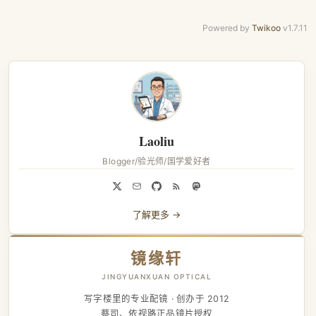
Powered by
Twikoo
v1.7.11
Laoliu
Blogger/验光师/国学爱好者
了解更多 →
镜缘轩
JINGYUANXUAN OPTICAL
写字楼里的专业配镜 · 创办于 2012
蔡司、依视路正品镜片授权