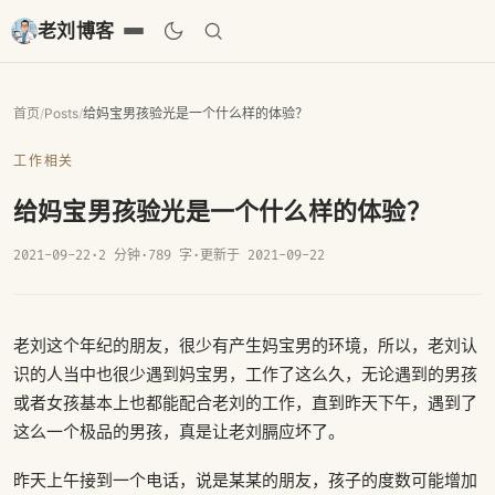
老刘博客
首页
/
Posts
/
给妈宝男孩验光是一个什么样的体验？
工作相关
给妈宝男孩验光是一个什么样的体验？
2021-09-22
·
2 分钟
·
789 字
·
更新于 2021-09-22
老刘这个年纪的朋友，很少有产生妈宝男的环境，所以，老刘认
识的人当中也很少遇到妈宝男，工作了这么久，无论遇到的男孩
或者女孩基本上也都能配合老刘的工作，直到昨天下午，遇到了
这么一个极品的男孩，真是让老刘膈应坏了。
昨天上午接到一个电话，说是某某的朋友，孩子的度数可能增加