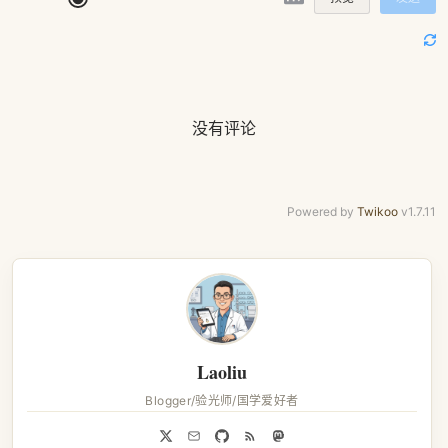
没有评论
Powered by
Twikoo
v1.7.11
Laoliu
Blogger/验光师/国学爱好者