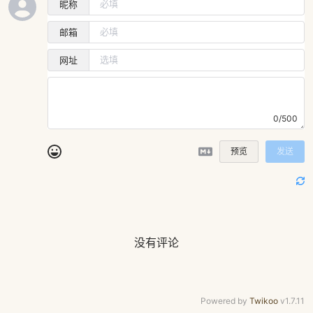
昵称
邮箱
网址
0/500
预览
发送
没有评论
Powered by
Twikoo
v1.7.11