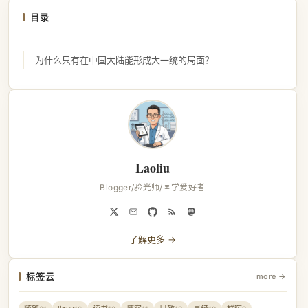
目录
为什么只有在中国大陆能形成大一统的局面？
Laoliu
Blogger/验光师/国学爱好者
了解更多 →
标签云
more →