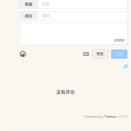
邮箱
网址
0/500
预览
发送
没有评论
Powered by
Twikoo
v1.7.11