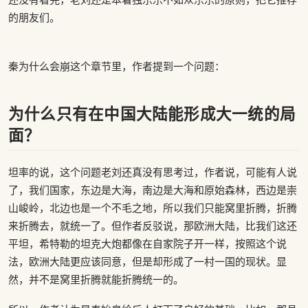
的朋友们。
秦为什么会崩这个章节里，作者提到一个问题：
为什么只有在中国大陆能形成大一统的局
面？
坦率的说，这个问题老刘还真没有思考过，作者说，可能有人说
了，我们国家，东边是大海，南边是大海和原始森林，西边是崇
山峻岭，北边也是一个不毛之地，所以我们只能窝里折腾，折腾
来折腾去，就统一了。但作者反驳说，那欧洲大陆，比我们这还
平坦，希特勒的坦克大炮都像在自家院子开一样，按照这个说
法，欧洲大陆更应该同意，但是却形成了一村一国的现状。显
然，并不是窝里折腾就能折腾统一的。