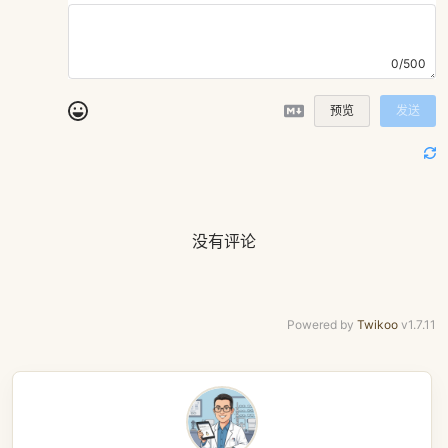
0/500
预览
发送
没有评论
Powered by
Twikoo
v1.7.11