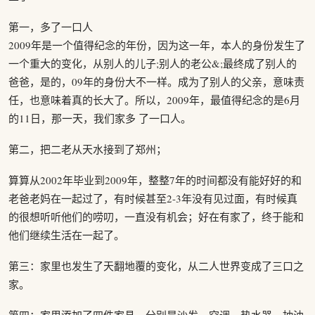
第一，多了一口人
2009年是一个值得纪念的年份，因为这一年，本人的身份发生了
一个重大的变化，从别人的儿子;别人的老公&;最终成了别人的
爸爸，是的，09年的身份大不一样。成为了别人的父亲，意味责
任，也意味着真的长大了。所以，2009年，最值得纪念的是6月
的11日，那一天，我们家多 了一口人。
第二，把二老从天水接到了郑州；
算算从2002年毕业到2009年，整整7年的时间都没有能好好的和
老爸老妈在一起过了，有时候甚至2-3年没有见过面，有时候真
的很想听听他们的唠叨，一直没有机会；好在有家了，终于能和
他们继续生活在一起了。
第三：家里也发生了天翻地覆的变化，从二人世界变成了三口之
家。