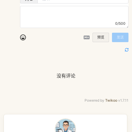
0/500
预览
发送
没有评论
Powered by
Twikoo
v1.7.11