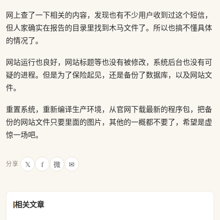
网上查了一下相关的内容，发现也有不少用户收到过这个短信，
但人家确实在报告的目录里找到木马文件了。所以也搞不懂具体
的情况了。
网站运行也良好，网站标题等也没有被修改，系统后台也没有可
疑的进程。但是为了保险起见，还是备份了数据库，以及网站文
件。
重置系统，重新编译生产环境，从官网下载最新的程序包，把备
份的网站文件只要里面的图片，其他的一概都不要了，希望是虚
惊一场吧。
𝕏
f
微
✉
分享
相关文章