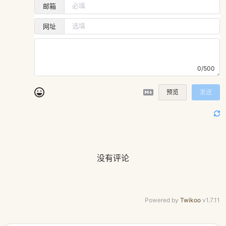
邮箱
网址
0/500
预览
发送
没有评论
Powered by
Twikoo
v1.7.11