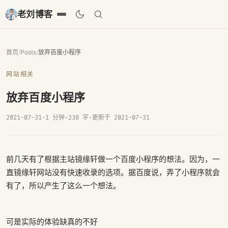
老刘博客
首页
/
Posts
/
放弃百度小程序
网站相关
放弃百度小程序
2021-07-31
·
1 分钟
·
238 字
·
更新于 2021-07-31
前几天有了根据主站镜缘轩做一个百度小程序的想法。因为，一
直镜缘轩网站没有快速收录的选项。据百度说，弄了小程序就会
有了，所以产生了这么一个想法。
可是实际的体验缺真的不好