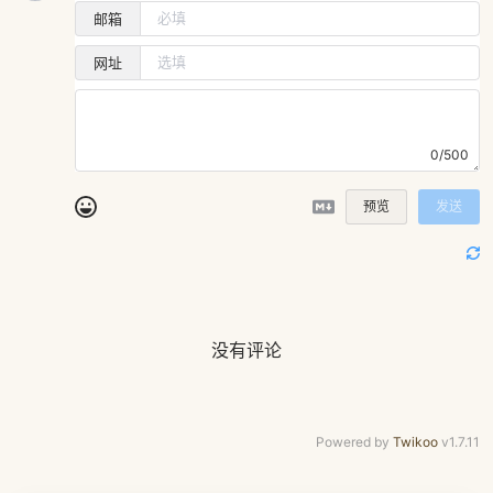
邮箱
网址
0/500
预览
发送
没有评论
Powered by
Twikoo
v1.7.11