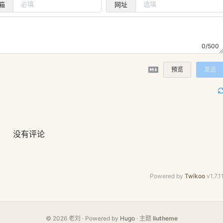
箱
网址
0/500
预览
发送
没有评论
Powered by
Twikoo
v1.7.1
© 2026 老刘 · Powered by
Hugo
· 主题
liutheme