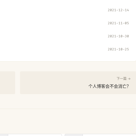
2021-12-14
2021-11-05
2021-10-30
2021-10-25
下一篇 →
个人博客会不会消亡？