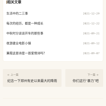
相关文章
生活中的二三事
2021-12-29
每次的经历，都是一种成长
2021-12-22
中秋时分谈谈开车的那些事
2021-09-21
夜游建业电影小镇
2021-09-12
蒹葭这首诗是一首爱情诗吗？
2021-09-07
← 上一篇
下一篇 →
纪念一下郑州有史以来最大的降雨
你们这行“暴力”吧