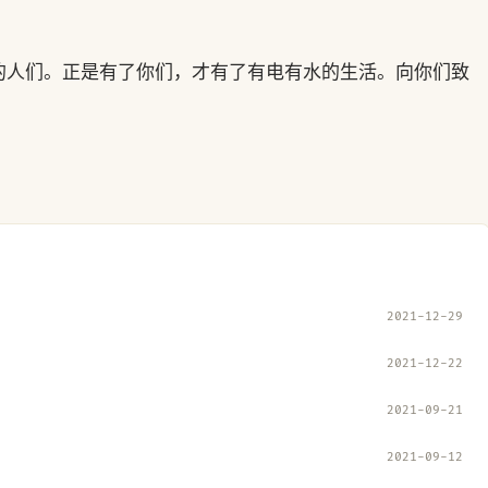
的人们。正是有了你们，才有了有电有水的生活。向你们致
2021-12-29
2021-12-22
2021-09-21
2021-09-12