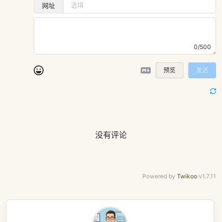
网址
0/500
预览
发送
没有评论
Powered by
Twikoo
v1.7.11