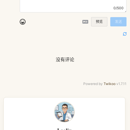
0/500
预览
发送
没有评论
Powered by
Twikoo
v1.7.11