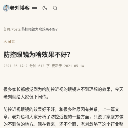
老刘博客
首页
/
Posts
/
防控眼镜为啥效果不好？
人间世
防控眼镜为啥效果不好？
2021-05-14
·
2 分钟
·
612 字
·
更新于 2021-05-14
很多家长都感觉到为啥防控近视的眼镜达不到理想的效果，今天
老刘就给大家侃下闲传。
防控近视眼镜的效果好不好，和很多种原因有关系。上一篇文
章，老刘也和大家分析了防控近视的一些方面，只说了家庭方做
的不到位的地方。现在看来，还不全面，老刘忽略了这个行业整