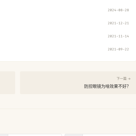
2024-08-28
2021-12-21
2021-11-14
2021-09-22
下一篇 →
防控眼镜为啥效果不好？