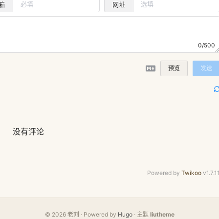
箱
网址
0/500
预览
发送
没有评论
Powered by
Twikoo
v1.7.1
© 2026 老刘 · Powered by
Hugo
· 主题
liutheme