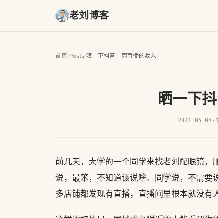
老刘博客
首页
/
Posts
/
晒一下抖音一周直播的收入
晒一下抖
2021-05-04
·
前几天，大学的一个同学来找老刘配眼镜，
说，最笨，不知道该说啥。同学说，不需要
多店铺都发现有直播，直播间里根本就没有