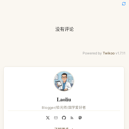
没有评论
Powered by
Twikoo
v1.7.11
Laoliu
Blogger/验光师/国学爱好者