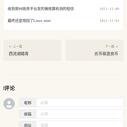
收到郑州政务平台发的做核算检测的短信
2021-11-09
最终还是用回了Linux mint
2021-11-01
← 上一篇
下一篇 →
西流湖踏青
劣币驱逐良币
评论
昵称
邮箱
网址