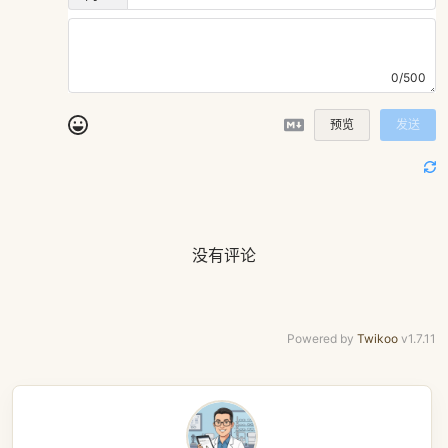
0/500
预览
发送
没有评论
Powered by
Twikoo
v1.7.11