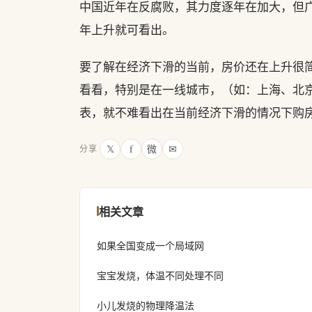
中国近年在反腐败，其力度逐年在加大，但
年上升就可看出。
要了解在经济下滑的当前，房价还在上升很
看看，特别是在一线城市，（如：上海、北
表，就不难看出在当前经济下滑的情况下购
𝕏
f
微
✉
分享
相关文章
如果全国变成一个局域网
宝宝发烧，体温不同处理不同
小儿发烧的物理降温法