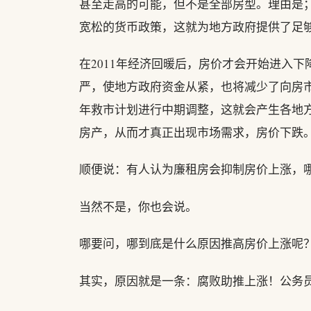
甚至走高的可能，但不是全部房型。理由是；
宽松的货币政策，这就为地方政府提供了足
在2011年经济回暖后，房价才会开始进入
严，使地方政府资金从紧，也将减少了向房市
年救市计划进行中期调整，这就会产生各地
房产，从而才真正出现市场需求，房价下跌
顺便说：有人认为廉租房会抑制房价上涨，
当然不是，你也会说。
哪要问，哪到底是什么原因推高房价上涨呢
其实，原因就是一条：腐败助推上涨！公务