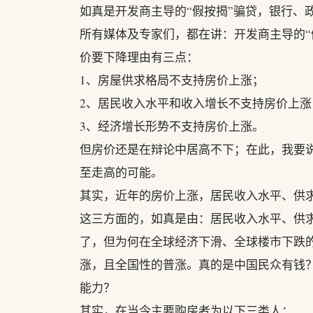
如真是开发商主导的“假按揭”骗贷，银行、
所有媒体及专家们，都在讲：开发商主导的“
价要下降理由有三点：
1、房屋供求格局不支持房价上涨；
2、居民收入水平和收入增长不支持房价上涨
3、经济增长形势不支持房价上涨。
但房价还是在辩论中居高不下；在此，我要
至走高的可能。
其实，近年的房价上涨，居民收入水平、供
这三方面的，如真是由：居民收入水平、供求
了，但为何在全球经济下滑、全球楼市下跌
涨，且全国性的普涨。真的是中国民众有钱
能力？
其实，在当今主要购房者为以下三类人：