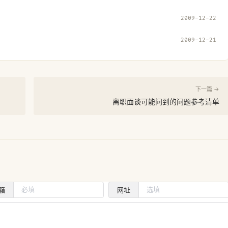
2009-12-22
2009-12-21
下一篇 →
离职面谈可能问到的问题参考清单
箱
网址