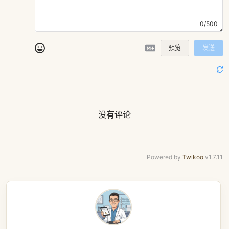
0/500
预览
发送
没有评论
Powered by
Twikoo
v1.7.11