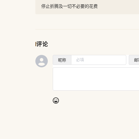
停止折腾及一切不必要的花费
评论
昵称
邮