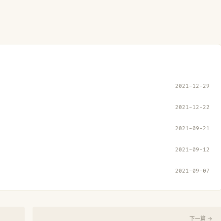
2021-12-29
2021-12-22
2021-09-21
2021-09-12
2021-09-07
下一篇 →