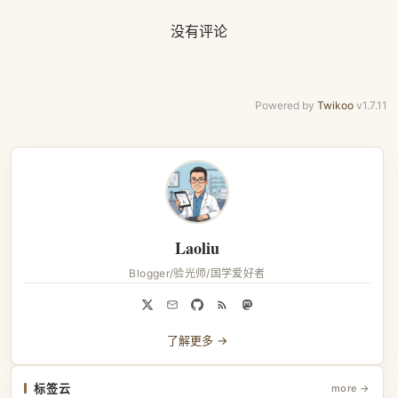
没有评论
Powered by
Twikoo
v1.7.11
Laoliu
Blogger/验光师/国学爱好者
了解更多 →
标签云
more →