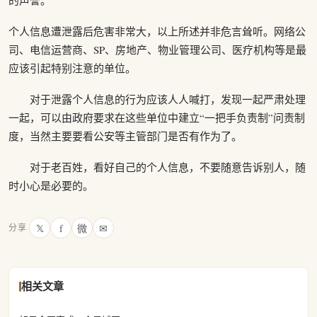
的声誉。
个人信息遭泄露后危害非常大，以上所述并非危言耸听。网络公
司、电信运营商、SP、房地产、物业管理公司、医疗机构等是最
应该引起特别注意的单位。
对于泄露个人信息的行为应该人人喊打，发现一起严肃处理
一起，可以由政府要求在这些单位中建立“一把手负责制”问责制
度，当然主要要看公安等主管部门是否有作为了。
对于老百姓，看好自己的个人信息，不要随意告诉别人，随
时小心是必要的。
𝕏
f
微
✉
分享
相关文章