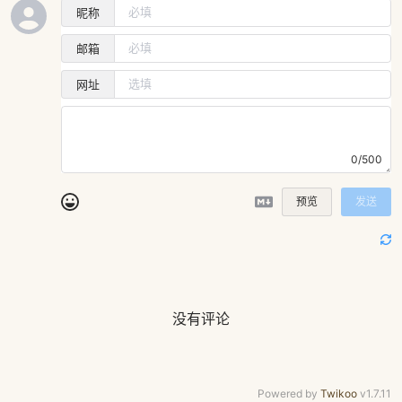
昵称
邮箱
网址
0/500
预览
发送
没有评论
Powered by
Twikoo
v1.7.11