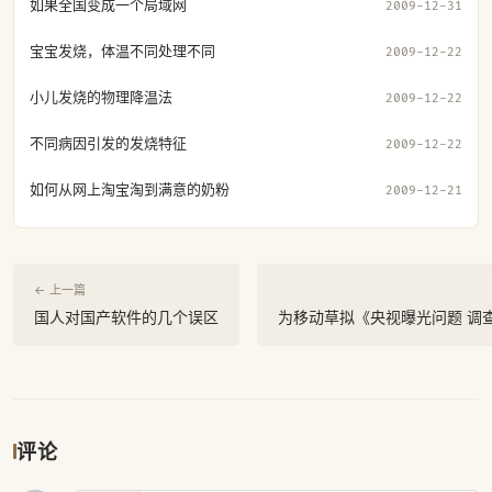
如果全国变成一个局域网
2009-12-31
宝宝发烧，体温不同处理不同
2009-12-22
小儿发烧的物理降温法
2009-12-22
不同病因引发的发烧特征
2009-12-22
如何从网上淘宝淘到满意的奶粉
2009-12-21
← 上一篇
国人对国产软件的几个误区
为移动草拟《央视曝光问题 调
评论