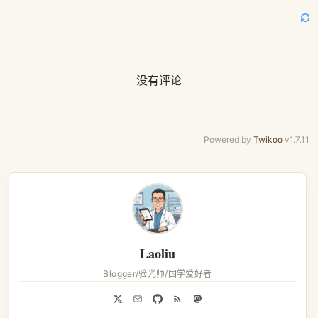
没有评论
Powered by
Twikoo
v1.7.11
Laoliu
Blogger/验光师/国学爱好者