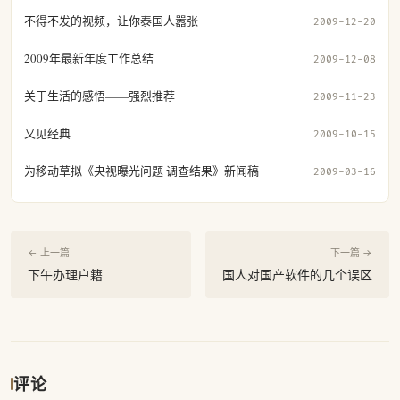
不得不发的视频，让你泰国人嚣张
2009-12-20
2009年最新年度工作总结
2009-12-08
关于生活的感悟——强烈推荐
2009-11-23
又见经典
2009-10-15
为移动草拟《央视曝光问题 调查结果》新闻稿
2009-03-16
← 上一篇
下一篇 →
下午办理户籍
国人对国产软件的几个误区
评论