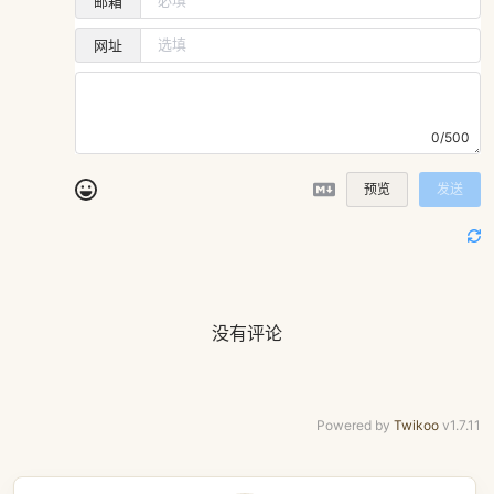
邮箱
网址
0/500
预览
发送
没有评论
Powered by
Twikoo
v1.7.11