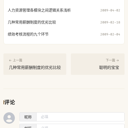
人力资源管理各模块之间逻辑关系浅析
2009-04-02
几种常用薪酬制度的优劣比较
2009-02-18
绩效考核流程的九个环节
2009-02-04
← 上一篇
下一篇 →
几种常用薪酬制度的优劣比较
聪明的宝宝
评论
昵称