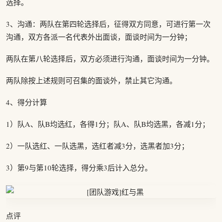
选择。
3、沟通：两队在第四轮选择后，征得双方同意，可进行第一次
沟通，双方各派一名代表外出面谈，面谈时间为一分钟；
两队在第八轮选择后，双方必须进行沟通，面谈时间为一分钟。
两队除按上述规则可召集的面谈外，禁止其它沟通。
4、得分计算
1）队A、队B均选红，各得1分；队A、队B均选黑，各减1分；
2）一队选红、一队选黑，选红者减3分，选黑者加3分；
3）第9与第10轮选择，得分乘3后计入总分。
点评