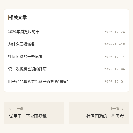
相关文章
2020年浏览过的书
2020-12-28
为什么要换域名
2020-12-18
社区团购的一些思考
2020-12-14
记一次折腾空调的经历
2020-12-06
电子产品真的要给孩子近视背锅吗？
2020-12-01
← 上一篇
下一篇 →
试用了一下火雨壁纸
社区团购的一些思考