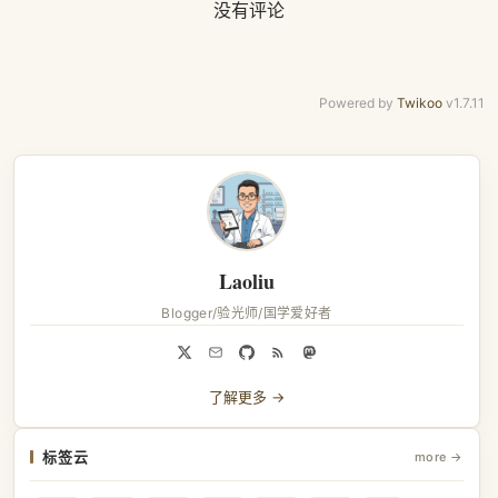
没有评论
Powered by
Twikoo
v1.7.11
Laoliu
Blogger/验光师/国学爱好者
了解更多 →
标签云
more →