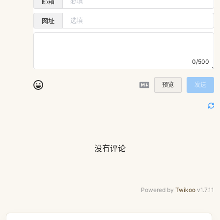
邮箱
网址
0/500
预览
发送
没有评论
Powered by
Twikoo
v1.7.11