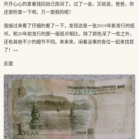
开开心心的拿着钱回自己房间了。过了一会，又给说，爸爸，你
还是检查一下吧，万一是假的呢！
我接过来看了仔细的看了一下，发现这是一张2019年新发行的纸
币。和20年前发行的那一版纸币相比，除了颜色深了一些之外，
还有其他不少的细节不同。来来来，闲着没事的各位一起来找茬
了！~~
反面