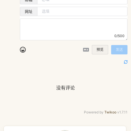
网址
0/500
预览
发送
没有评论
Powered by
Twikoo
v1.7.11