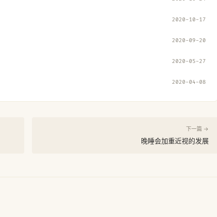
2020-10-17
2020-09-20
2020-05-27
2020-04-08
下一篇 →
晚睡会加重近视的发展