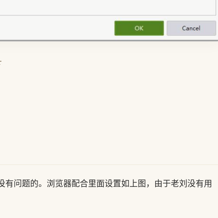
r
个是没有问题的。浏览器配合里面设置如上图，由于老刘没有用