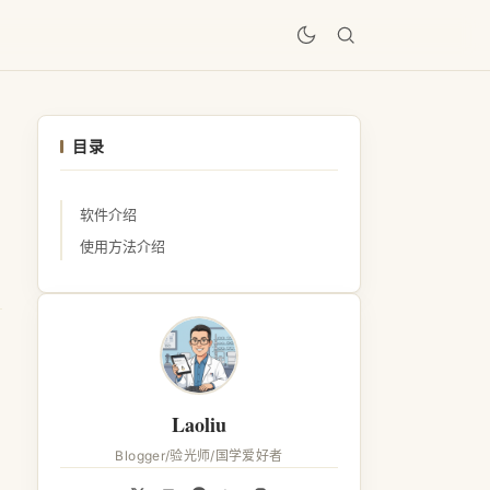
居
目录
软件介绍
使用方法介绍
Laoliu
Blogger/验光师/国学爱好者