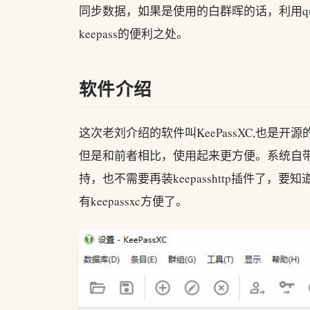
同步数据，如果是使用的白群晖的话，利用qui
keepass的便利之处。
软件介绍
这次老刘介绍的软件叫KeePassXC,也是开源
但是和前者相比，使用起来更方便。系统自
持，也不需要再装keepasshttp插件了，
有keepassxc方便了。