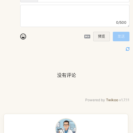
0/500
预览
发送
没有评论
Powered by
Twikoo
v1.7.11