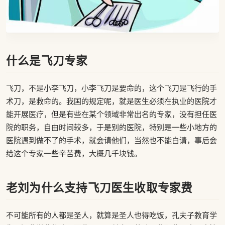
什么是飞刀专家
飞刀，不是小李飞刀，小李飞刀是要命的，这个飞刀是飞行的手
术刀，是救命的。我国的规定呢，就是医生必须在执业的医院才
能开展医疗，但是有些在某个领域非常出名的专家，没有担任医
院的职务，自由时间较多，于是别的医院，特别是一些小地方的
医院遇到做不了的手术，就会请他们，当然也不能白请，事后会
给这个专家一些辛苦费，大概几千块钱。
老刘为什么支持飞刀医生收取专家费
不可能所有的人都是圣人，就算是圣人也得吃饭，孔夫子教育学