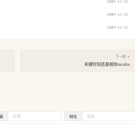
2009-12-22
2009-12-22
2009-12-22
下一篇 →
关键时刻还是相信mcafee
箱
网址