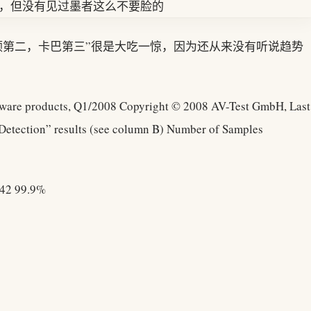
诺顿第二，卡巴第三”很是大吃一惊，因为还从来没有听说趋势
malware products, Q1/2008 Copyright © 2008 AV-Test GmbH, Last
 Detection” results (see column B) Number of Samples
742 99.9%