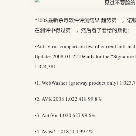
“2008最新杀毒软件评测结果:趋势第一，
在测评中得过第一，然后看了看给的数据：
•Anti-virus comparison test of current anti-
Update: 2008-01-22 Details for the “Signature
1,024,381
•1. WebWasher (gateway product only) 1,023,
•2. AVK 2008 1,022,418 99.8%
•3. AntiVir 1,020,627 99.6%
•4. Avast! 1,018,204 99.4%