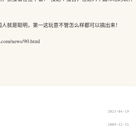
国人就是聪明，第一这玩意不管怎么样都可以搞出来！
/news/90.html
2023-04-19
2009-12-31