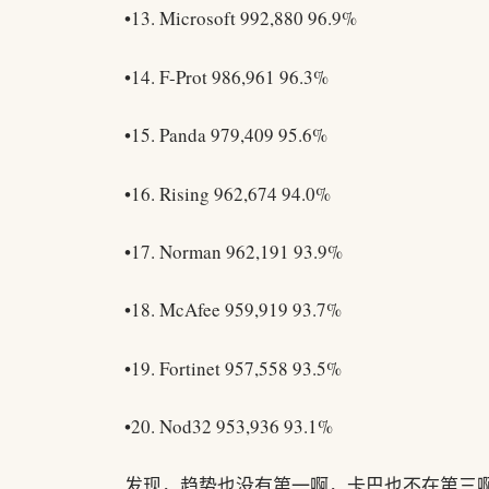
•13. Microsoft 992,880 96.9%
•14. F-Prot 986,961 96.3%
•15. Panda 979,409 95.6%
•16. Rising 962,674 94.0%
•17. Norman 962,191 93.9%
•18. McAfee 959,919 93.7%
•19. Fortinet 957,558 93.5%
•20. Nod32 953,936 93.1%
发现，趋势也没有第一啊，卡巴也不在第三