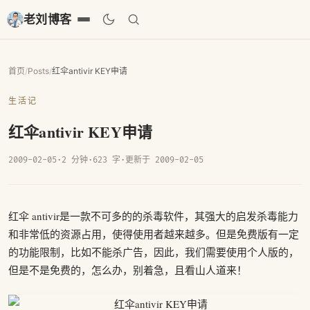
老刘博客
首页
/
Posts
/
红伞antivir KEY申请
生活记
红伞antivir KEY申请
2009-02-05
·
2 分钟
·
623 字
·
更新于 2009-02-05
红伞 antivir是一款不可多的的杀毒软件，其强大的启发杀毒能力
和非常低的资源占用，使得使用者越来越多。但是免费版有一定
的功能限制，比如不能杀广告，因此，我们需要使用个人版的，
但是不是免费的，怎么办，别着急，且看山人道来！