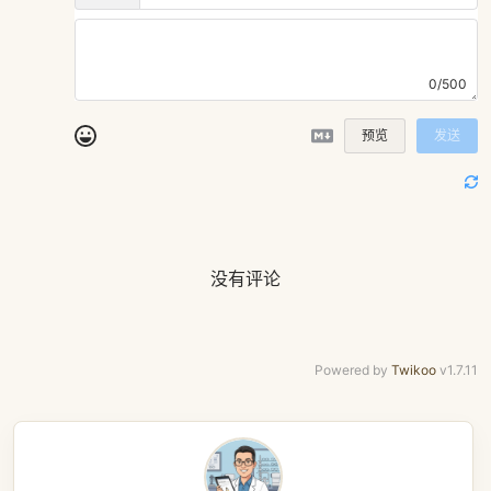
0/500
预览
发送
没有评论
Powered by
Twikoo
v1.7.11