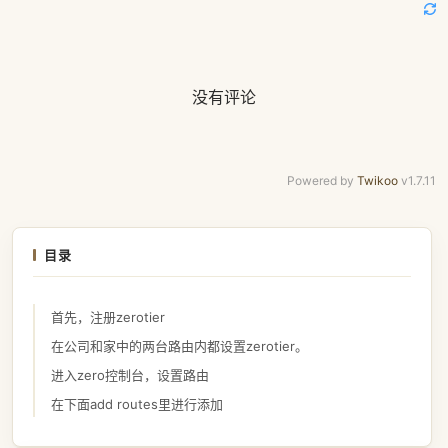
没有评论
Powered by
Twikoo
v1.7.11
目录
首先，注册zerotier
在公司和家中的两台路由内都设置zerotier。
进入zero控制台，设置路由
在下面add routes里进行添加