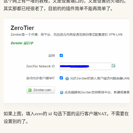
这个网上有一堆的教程，又是设置端口的，又是设置防火墙的。
其实那都已经很老了，目前的的插件简单不能再简单了。
如果上图，填入zero的 id 勾选下面的运行客户端NAT。不需要在
设置别的了。