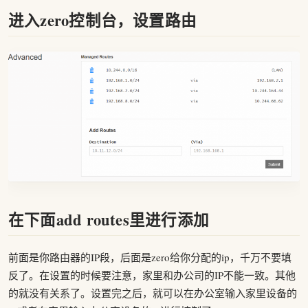
进入zero控制台，设置路由
在下面add routes里进行添加
前面是你路由器的IP段，后面是zero给你分配的ip，千万不要填
反了。在设置的时候要注意，家里和办公司的IP不能一致。其他
的就没有关系了。设置完之后，就可以在办公室输入家里设备的