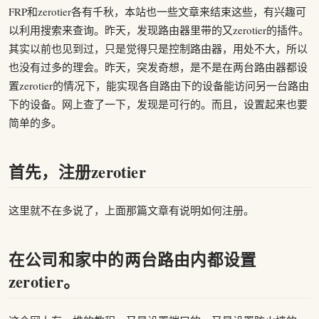
FRP和zerotier各有千秋，本站也一些文章来结束这些，有兴趣可
以利用搜索来查询。昨天，发现路由器里带的又zerotier的插件。
其实以前也见到过，只是觉得只是控制路由器，用处不大，所以
也没有过多的理会。昨天，突发奇想，是不是在两台路由器都设
置zerotier的情况下，能实现各自路由下的设备能访问另一台路由
下的设备。网上查了一下，发现是可行的。而且，设置起来也要
简单的多。
首先，注册zerotier
这里就不在多说了，上面那篇文章有说明如何注册。
在公司和家中的两台路由内都设置
zerotier。