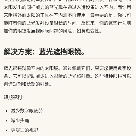
太阳发出的同样威力的蓝光现在通过人造设备进入室内，而你用
来阻挡外面太阳的工具在室内却不再使用。最重要的是，你很可
能盯着你的蓝光发射设备很长的时间。反过来，你的这些行为增
加你的眼镜发展视网膜问题的风险，如黄斑变性。
解决方案：蓝光遮挡眼镜。
蓝光眼镜就像室内的太阳镜。通过佩戴它们，只要您使用数字设
备，它可以帮助减少进入眼睛的蓝光照射量。这些特种眼镜可以
创造短期和长期的好处。
短期福利：
减少数字眼疲劳
减少头痛
更舒适的视野