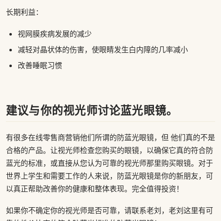
长期利益：
视网膜疾病发展的减少
减轻对晶状体的伤害，使眼睛发生白内障的几率减小
改善睡眠习惯
建议与你的视光师讨论蓝光眼镜。
有很多在线零售商营销他们所谓的防蓝光眼镜，但 他们真的不是
合格的产品。让视光师检查您购买的眼镜，以确保它真的符合防
蓝光的标准，或直接从您认为可靠的视光师那里购买眼镜。对于
世界上学生和需要工作的人来说，防蓝光眼镜是你的新朋友，可
以真正帮助改善你的健康和整体表现。完全值得投资！
如果你不确定你的视光师是否可靠，请联系老刘，老刘这里有可