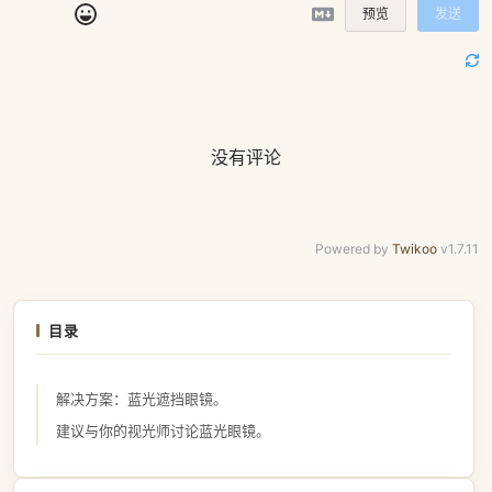
预览
发送
没有评论
Powered by
Twikoo
v1.7.11
目录
解决方案：蓝光遮挡眼镜。
建议与你的视光师讨论蓝光眼镜。