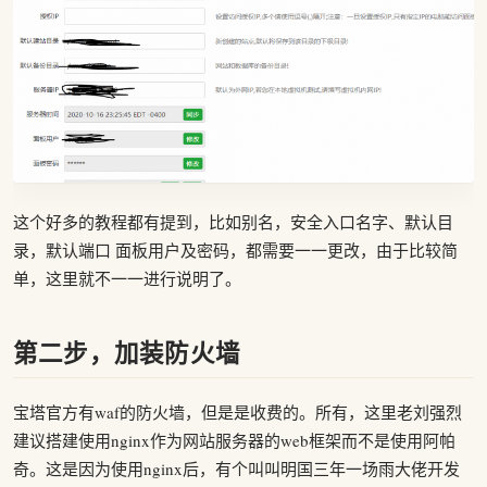
这个好多的教程都有提到，比如别名，安全入口名字、默认目
录，默认端口 面板用户及密码，都需要一一更改，由于比较简
单，这里就不一一进行说明了。
第二步，加装防火墙
宝塔官方有waf的防火墙，但是是收费的。所有，这里老刘强烈
建议搭建使用nginx作为网站服务器的web框架而不是使用阿帕
奇。这是因为使用nginx后，有个叫叫明国三年一场雨大佬开发