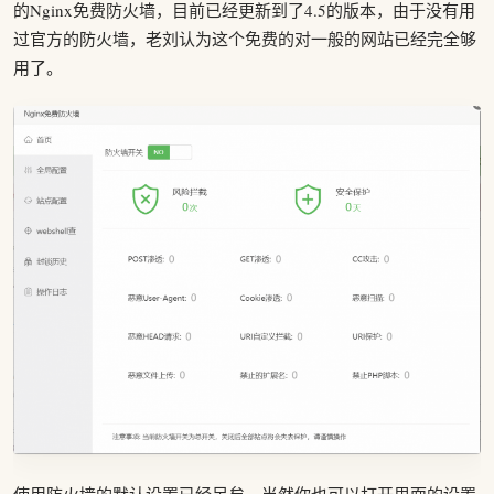
的Nginx免费防火墙，目前已经更新到了4.5的版本，由于没有用
过官方的防火墙，老刘认为这个免费的对一般的网站已经完全够
用了。
使用防火墙的默认设置已经足矣，当然你也可以打开里面的设置