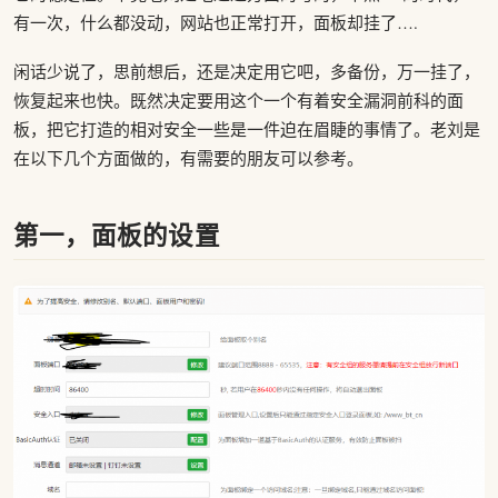
有一次，什么都没动，网站也正常打开，面板却挂了….
闲话少说了，思前想后，还是决定用它吧，多备份，万一挂了，
恢复起来也快。既然决定要用这个一个有着安全漏洞前科的面
板，把它打造的相对安全一些是一件迫在眉睫的事情了。老刘是
在以下几个方面做的，有需要的朋友可以参考。
第一，面板的设置