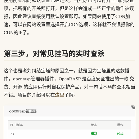
项，把所有的开关都打开，但是这样会造成一些正常的动作被误
报，因此建议直接使用默认设置即可。如果网站使用了CDN加
速，可以在网站设置里选择开启CDN选项，这样就不会误报你的
CDN的IP了。
第三步，对常见挂马的实时查杀
这个也是老刘纠结宝塔的原因之一，就是因为宝塔里的这款插
件，openrasp管理器插件，OpenRASP 是百度安全推出的一款 免
费、开源 的应用运行时自我保护产品，对一句话木马的查杀相当
不错。项目的介绍可以在
这里
了解。