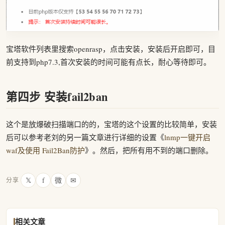
宝塔软件列表里搜索openrasp，点击安装，安装后开启即可，目
前支持到php7.3,首次安装的时间可能有点长，耐心等待即可。
第四步 安装fail2ban
这个是放爆破扫描端口的的，宝塔的这个设置的比较简单，安装
后可以参考老刘的另一篇文章进行详细的设置《
lnmp一键开启
waf及使用 Fail2Ban防护
》。然后，把所有用不到的端口删除。
𝕏
f
微
✉
分享
相关文章