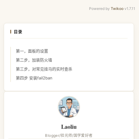
Powered by
Twikoo
v1.7.11
目录
第一，面板的设置
第二步，加装防火墙
第三步，对常见挂马的实时查杀
第四步 安装fail2ban
Laoliu
Blogger/验光师/国学爱好者