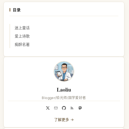
目录
迷上童话
爱上诗歌
痴醉名著
Laoliu
Blogger/验光师/国学爱好者
了解更多 →