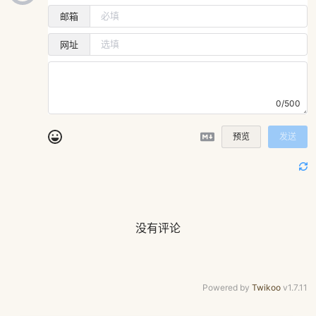
邮箱
网址
0/500
预览
发送
没有评论
Powered by
Twikoo
v1.7.11