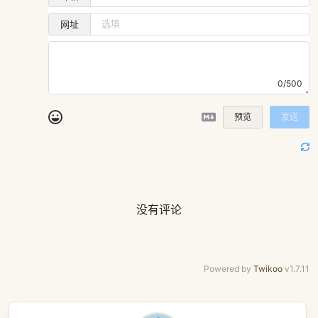
网址
0/500
预览
发送
没有评论
Powered by
Twikoo
v1.7.11