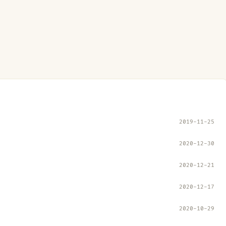
2019-11-25
2020-12-30
2020-12-21
2020-12-17
2020-10-29