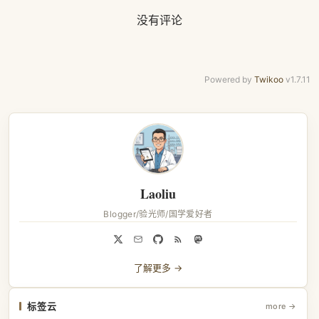
没有评论
Powered by
Twikoo
v1.7.11
Laoliu
Blogger/验光师/国学爱好者
了解更多 →
标签云
more →