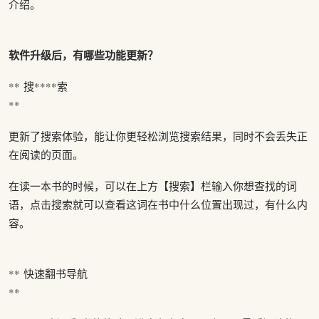
介绍。
软件升级后，有哪些功能更新？
** 搜****索
**
更新了搜索体验，能让你更轻松浏览搜索结果，同时不会丢失正
在阅读的页面。
在读一本书的时候，可以在上方【搜索】栏输入你想查找的词
语，点击搜索就可以查看这词在书中什么位置出现过，有什么内
容。
** 快速翻书导航
**