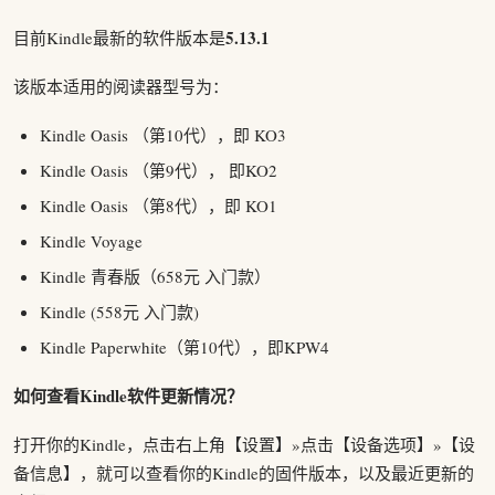
5.13.1
目前Kindle最新的软件版本是
该版本适用的阅读器型号为：
Kindle Oasis （第10代），即 KO3
Kindle Oasis （第9代）， 即KO2
Kindle Oasis （第8代），即 KO1
Kindle Voyage
Kindle 青春版（658元 入门款）
Kindle (558元 入门款)
Kindle Paperwhite（第10代），即KPW4
如何查看Kindle软件更新情况？
打开你的Kindle，点击右上角【设置】»点击【设备选项】»【设
备信息】，就可以查看你的Kindle的固件版本，以及最近更新的