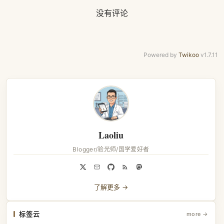
没有评论
Powered by
Twikoo
v1.7.11
Laoliu
Blogger/验光师/国学爱好者
了解更多 →
标签云
more →