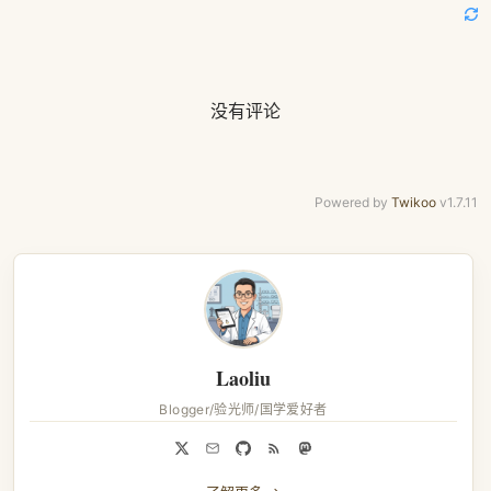
没有评论
Powered by
Twikoo
v1.7.11
Laoliu
Blogger/验光师/国学爱好者