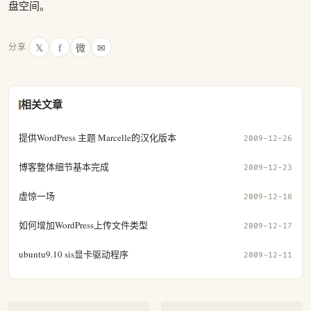
盘空间。
𝕏
f
微
✉
分享
相关文章
提供WordPress 主题 Marcelle的汉化版本
2009-12-26
博客整体细节基本完成
2009-12-23
虚惊一场
2009-12-18
如何增加WordPress上传文件类型
2009-12-17
ubuntu9.10 sis显卡驱动程序
2009-12-11