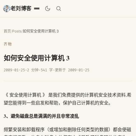
老刘博客
首页
/
Posts
/
如何安全使用计算机 3
齐物
如何安全使用计算机 3
2009-01-25
·
2 分钟
·
541 字
·
更新于 2009-01-25
《 安全使用计算机 》 是我们免费提供的计算机安全技术资料,希
望您能得到一些启发和帮助，保护自己计算机的安全。
3、避免磁盘总是满满的并且非常凌乱
频繁安装和卸载程序（或增加和删除任何类型的数据）都会使磁