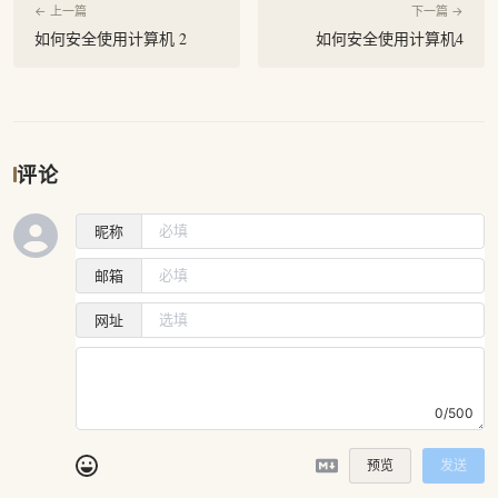
← 上一篇
下一篇 →
如何安全使用计算机 2
如何安全使用计算机4
评论
昵称
邮箱
网址
0/500
预览
发送